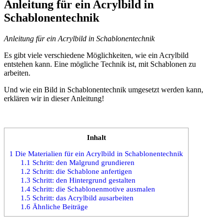
Anleitung für ein Acrylbild in
Schablonentechnik
Anleitung für ein Acrylbild in Schablonentechnik
Es gibt viele verschiedene Möglichkeiten, wie ein Acrylbild
entstehen kann. Eine mögliche Technik ist, mit Schablonen zu
arbeiten.
Und wie ein Bild in Schablonentechnik umgesetzt werden kann,
erklären wir in dieser Anleitung!
Inhalt
1
Die Materialien für ein Acrylbild in Schablonentechnik
1.1
Schritt: den Malgrund grundieren
1.2
Schritt: die Schablone anfertigen
1.3
Schritt: den Hintergrund gestalten
1.4
Schritt: die Schablonenmotive ausmalen
1.5
Schritt: das Acrylbild ausarbeiten
1.6
Ähnliche Beiträge