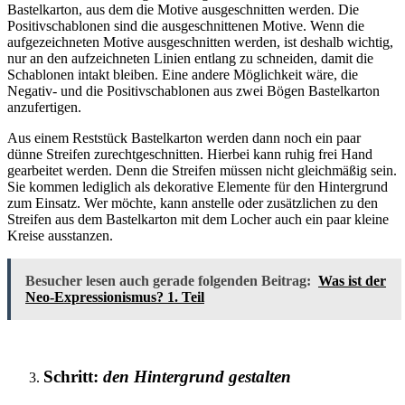
Bastelkarton, aus dem die Motive ausgeschnitten werden. Die
Positivschablonen sind die ausgeschnittenen Motive. Wenn die
aufgezeichneten Motive ausgeschnitten werden, ist deshalb wichtig,
nur an den aufzeichneten Linien entlang zu schneiden, damit die
Schablonen intakt bleiben. Eine andere Möglichkeit wäre, die
Negativ- und die Positivschablonen aus zwei Bögen Bastelkarton
anzufertigen.
Aus einem Reststück Bastelkarton werden dann noch ein paar
dünne Streifen zurechtgeschnitten. Hierbei kann ruhig frei Hand
gearbeitet werden. Denn die Streifen müssen nicht gleichmäßig sein.
Sie kommen lediglich als dekorative Elemente für den Hintergrund
zum Einsatz. Wer möchte, kann anstelle oder zusätzlichen zu den
Streifen aus dem Bastelkarton mit dem Locher auch ein paar kleine
Kreise ausstanzen.
Besucher lesen auch gerade folgenden Beitrag:
Was ist der
Neo-Expressionismus? 1. Teil
Schritt:
den Hintergrund gestalten