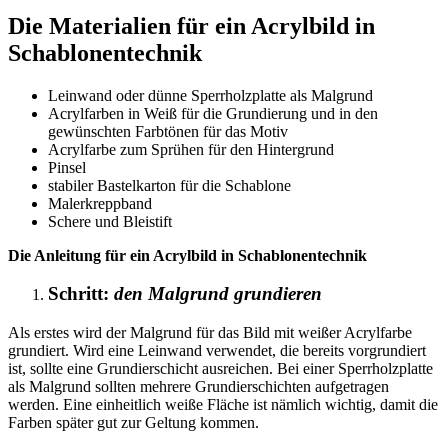
Die Materialien für ein Acrylbild in
Schablonentechnik
Leinwand oder dünne Sperrholzplatte als Malgrund
Acrylfarben in Weiß für die Grundierung und in den
gewünschten Farbtönen für das Motiv
Acrylfarbe zum Sprühen für den Hintergrund
Pinsel
stabiler Bastelkarton für die Schablone
Malerkreppband
Schere und Bleistift
Die Anleitung für ein Acrylbild in Schablonentechnik
Schritt:
den Malgrund grundieren
Als erstes wird der Malgrund für das Bild mit weißer Acrylfarbe
grundiert. Wird eine Leinwand verwendet, die bereits vorgrundiert
ist, sollte eine Grundierschicht ausreichen. Bei einer Sperrholzplatte
als Malgrund sollten mehrere Grundierschichten aufgetragen
werden. Eine einheitlich weiße Fläche ist nämlich wichtig, damit die
Farben später gut zur Geltung kommen.