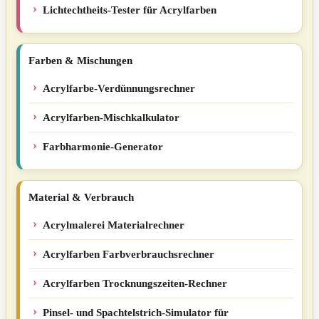
Lichtechtheits-Tester für Acrylfarben
Farben & Mischungen
Acrylfarbe-Verdünnungsrechner
Acrylfarben-Mischkalkulator
Farbharmonie-Generator
Material & Verbrauch
Acrylmalerei Materialrechner
Acrylfarben Farbverbrauchsrechner
Acrylfarben Trocknungszeiten-Rechner
Pinsel- und Spachtelstrich-Simulator für