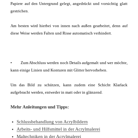
Papiere auf den Untergrund gelegt, angedrückt und vorsichtig glatt
gestrichen.
Am besten wird hierbei von innen nach außen gearbeitet, denn auf
diese Weise werden Falten und Risse automatisch verhindert.
• Zum Abschluss werden noch Details aufgemalt und wer möchte,
kann einige Linien und Konturen mit Glitter hervorheben.
Um das Bild zu schützen, kann zudem eine Schicht Klarlack
aufgebracht werden, entweder in matt oder in glänzend.
Mehr Anleitungen und Tipps:
Schlussbehandlung von Acrylbildern
Arbeits- und Hilfsmittel in der Acrylmalerei
Maltechniken in der Acrylmalerei