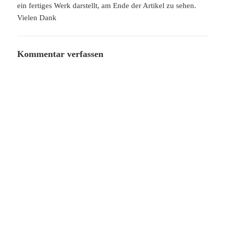
ein fertiges Werk darstellt, am Ende der Artikel zu sehen.
Vielen Dank
Kommentar verfassen