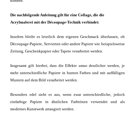
können.
Die nachfolgende Anleitung gilt für eine Collage, die die
Acrylmalerei mit der Découpage-Technik verbindet:
Insofern bleibt es letztlich dem eigenen Geschmack überlassen, ob
Découpage-Papiere, Servietten oder andere Papiere wie beispielsweise
Zeitung, Geschenkpapier oder Tapete verarbeitet werden.
Insgesamt gilt hierbei, dass die Effekte umso deutlicher werden, je
mehr unterschiedliche Papiere in bunten Farben und mit auffälligen
Mustern auf dem Bild verarbeitet werden.
Besonders edel sieht es aus, wenn zwar unterschiedliche, jedoch
einfarbige Papiere in ähnlichen Farbtönen verwendet und als
modernes Kunstwerk arrangiert werden.