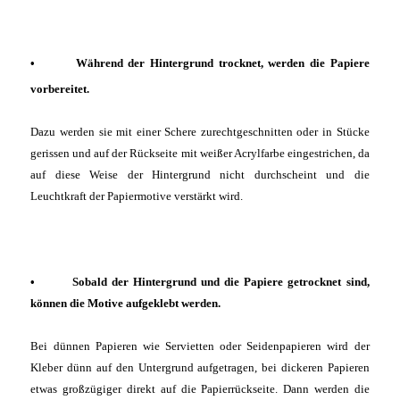
• Während der Hintergrund trocknet, werden die Papiere
vorbereitet.
Dazu werden sie mit einer Schere zurechtgeschnitten oder in Stücke
gerissen und auf der Rückseite mit weißer Acrylfarbe eingestrichen, da
auf diese Weise der Hintergrund nicht durchscheint und die
Leuchtkraft der Papiermotive verstärkt wird.
• Sobald der Hintergrund und die Papiere getrocknet sind,
können die Motive aufgeklebt werden.
Bei dünnen Papieren wie Servietten oder Seidenpapieren wird der
Kleber dünn auf den Untergrund aufgetragen, bei dickeren Papieren
etwas großzügiger direkt auf die Papierrückseite. Dann werden die