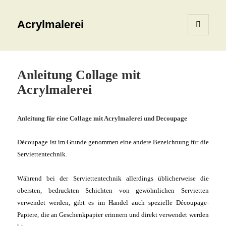
Acrylmalerei
MENÜ
UND
WIDGETS
Anleitung Collage mit
Acrylmalerei
Anleitung für eine Collage mit Acrylmalerei und Decoupage
Découpage ist im Grunde genommen eine andere Bezeichnung für die
Serviettentechnik.
Während bei der Serviettentechnik allerdings üblicherweise die
obersten, bedruckten Schichten von gewöhnlichen Servietten
verwendet werden, gibt es im Handel auch spezielle Découpage-
Papiere, die an Geschenkpapier erinnern und direkt verwendet werden