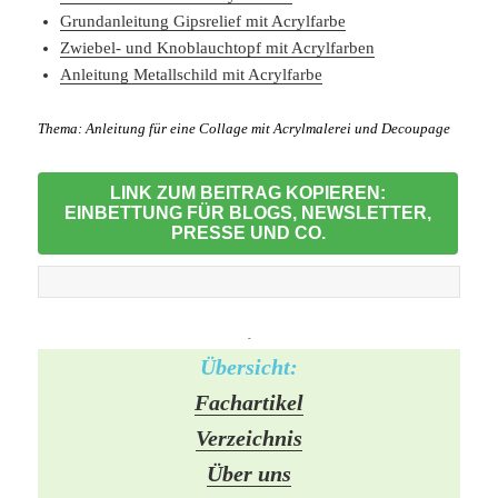
Grundanleitung Gipsrelief mit Acrylfarbe
Zwiebel- und Knoblauchtopf mit Acrylfarben
Anleitung Metallschild mit Acrylfarbe
Thema:
Anleitung für eine Collage mit Acrylmalerei und Decoupage
LINK ZUM BEITRAG KOPIEREN:
EINBETTUNG FÜR BLOGS, NEWSLETTER,
PRESSE UND CO.
-
Übersicht:
Fachartikel
Verzeichnis
Über uns