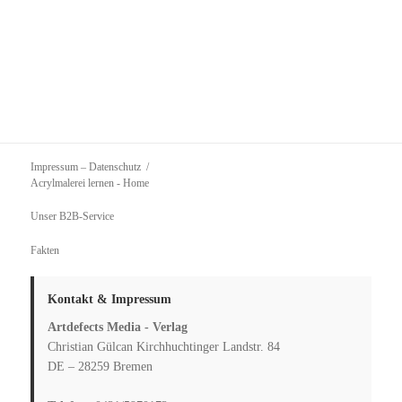
Impressum – Datenschutz
Acrylmalerei lernen
- Home
Unser B2B-Service
Fakten
Kontakt & Impressum
Artdefects Media - Verlag
Christian Gülcan Kirchhuchtinger Landstr. 84
DE – 28259 Bremen