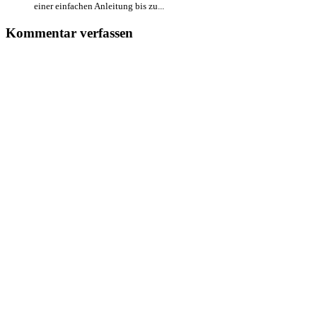
einer einfachen Anleitung bis zu...
Kommentar verfassen