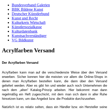
Bundesverband Galerien
BBK Bildene Kunst
Deutscher Künstlerbund
Kunst und Recht
Kulturkreis Wirtschaft
Künstlersozialkasse
Kulturdatenbank
Kunstsachverständiger
VG Bildkunst
Acrylfarben Versand
Der Acrylfarben Versand
Acrylfarben kann man auf die verschiedenste Weise über den Versand
erwerben. Sicher kennen hier die meisten vor allem die Online-Shops in
denen man Acrylfarben bestellen kann, die dann über den Versand
geliefert werden. Aber es gibt hin und wieder auch noch Unternehmen die
nach dem „alten“ Katalog-Prinzip arbeiten. Hier bekommt man dann
regelmäßig ein Heft zugeschickt, mit dem man sich dann in aller Ruhe
hinsetzen kann, um das Angebot bzw. die Produkte durchzusehen.
Natürlich ist es relativ selten, dass ein Händler bzw. ein Hersteller seine