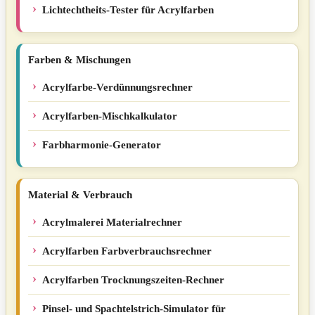
Lichtechtheits-Tester für Acrylfarben
Farben & Mischungen
Acrylfarbe-Verdünnungsrechner
Acrylfarben-Mischkalkulator
Farbharmonie-Generator
Material & Verbrauch
Acrylmalerei Materialrechner
Acrylfarben Farbverbrauchsrechner
Acrylfarben Trocknungszeiten-Rechner
Pinsel- und Spachtelstrich-Simulator für