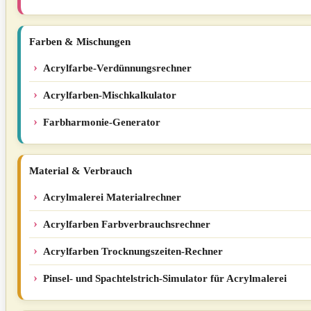
Farben & Mischungen
Acrylfarbe-Verdünnungsrechner
Acrylfarben-Mischkalkulator
Farbharmonie-Generator
Material & Verbrauch
Acrylmalerei Materialrechner
Acrylfarben Farbverbrauchsrechner
Acrylfarben Trocknungszeiten-Rechner
Pinsel- und Spachtelstrich-Simulator für Acrylmalerei