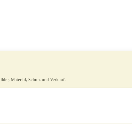
ilder, Material, Schutz und Verkauf.