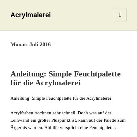
Acrylmalerei
MENÜ
UND
WIDGETS
Monat:
Juli 2016
Anleitung: Simple Feuchtpalette
für die Acrylmalerei
Anleitung: Simple Feuchtpalette für die Acrylmalerei
Acrylfarben trocknen sehr schnell. Doch was auf der
Leinwand ein großer Pluspunkt ist, kann auf der Palette zum
Ärgernis werden. Abhilfe verspricht eine Feuchtpalette.